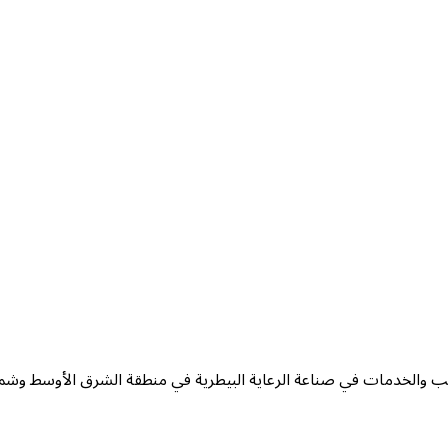
يب والخدمات في صناعة الرعاية البيطرية في منطقة الشرق الأوسط وشمال