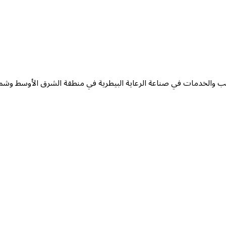
يب والخدمات في صناعة الرعاية البيطرية في منطقة الشرق الأوسط وشمال