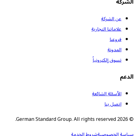
الشركة
عن الشركة
علاماتنا التجارية
فروعنا
المدونة
تسوق إلكترونياً
الدعم
الأسئلة الشائعة
اتصل بنا
German Standard Group. All rights reserved.
2026
©
سياسة الخصوصية
شروط الخدمة