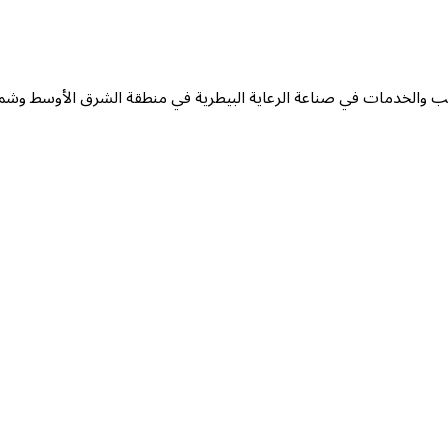
يب والخدمات في صناعة الرعاية البيطرية في منطقة الشرق الأوسط وشمال