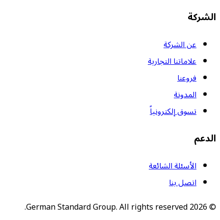
الشركة
عن الشركة
علاماتنا التجارية
فروعنا
المدونة
تسوق إلكترونياً
الدعم
الأسئلة الشائعة
اتصل بنا
German Standard Group. All rights reserved.
2026
©