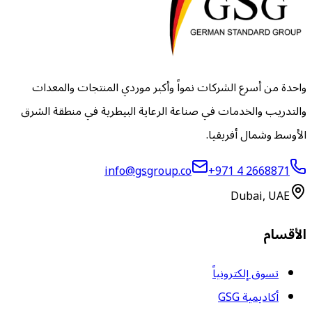
واحدة من أسرع الشركات نمواً وأكبر موردي المنتجات والمعدات
والتدريب والخدمات في صناعة الرعاية البيطرية في منطقة الشرق
الأوسط وشمال أفريقيا.
info@gsgroup.co
+971 4 2668871
Dubai, UAE
الأقسام
تسوق إلكترونياً
أكاديمية GSG